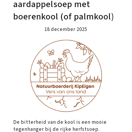
aardappelsoep met
boerenkool (of palmkool)
18 december 2025
De bitterheid van de kool is een mooie
tegenhanger bij de rijke herfstsoep.