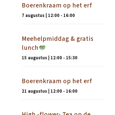
Boerenkraam op het erf
7 augustus | 12:00
-
16:00
Meehelpmiddag & gratis
lunch
15 augustus | 12:00
-
15:30
Boerenkraam op het erf
21 augustus | 12:00
-
16:00
High -flower- Tea op de