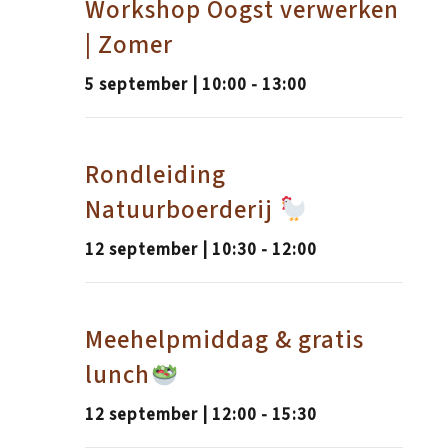
Workshop Oogst verwerken
| Zomer
5 september | 10:00
-
13:00
Rondleiding
Natuurboerderij
12 september | 10:30
-
12:00
Meehelpmiddag & gratis
lunch
12 september | 12:00
-
15:30