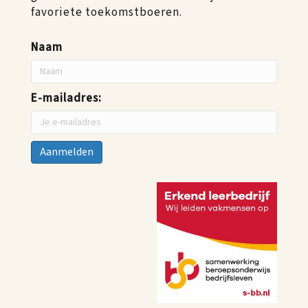
favoriete toekomstboeren.
Naam
E-mailadres: