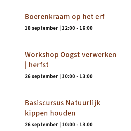
Boerenkraam op het erf
18 september | 12:00
-
16:00
Workshop Oogst verwerken
| herfst
26 september | 10:00
-
13:00
Basiscursus Natuurlijk
kippen houden
26 september | 10:00
-
13:00