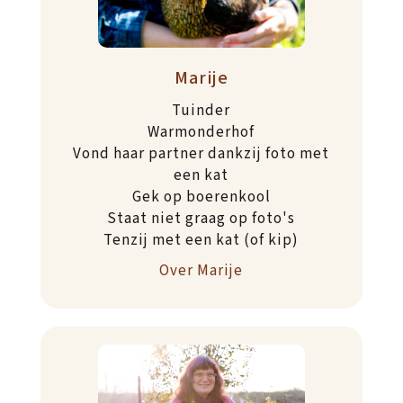
Marije
Tuinder
Warmonderhof
Vond haar partner dankzij foto met
een kat
Gek op boerenkool
Staat niet graag op foto's
Tenzij met een kat (of kip)
Over Marije