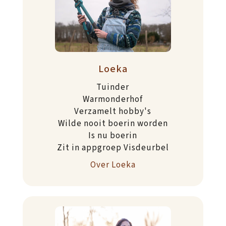
Loeka
Tuinder
Warmonderhof
Verzamelt hobby's
Wilde nooit boerin worden
Is nu boerin
Zit in appgroep Visdeurbel
Over Loeka