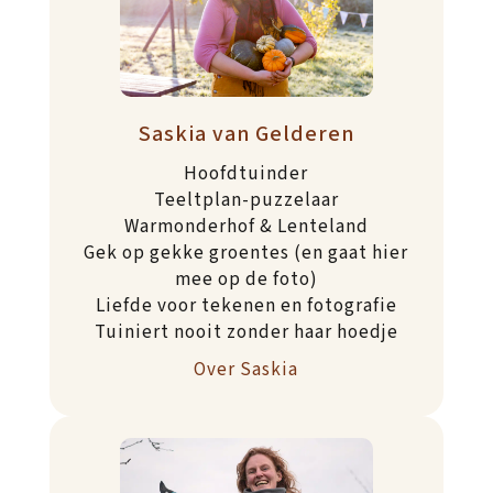
Saskia van Gelderen
Hoofdtuinder
Teeltplan-puzzelaar
Warmonderhof & Lenteland
Gek op gekke groentes (en gaat hier
mee op de foto)
Liefde voor tekenen en fotografie
Tuiniert nooit zonder haar hoedje
Over Saskia