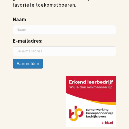
favoriete toekomstboeren.
Naam
E-mailadres: