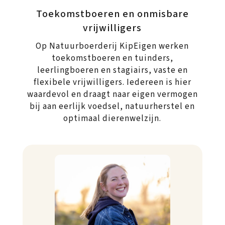
Toekomstboeren en onmisbare
vrijwilligers
Op Natuurboerderij KipEigen werken
toekomstboeren en tuinders,
leerlingboeren en stagiairs, vaste en
flexibele vrijwilligers. Iedereen is hier
waardevol en draagt naar eigen vermogen
bij aan eerlijk voedsel, natuurherstel en
optimaal dierenwelzijn.