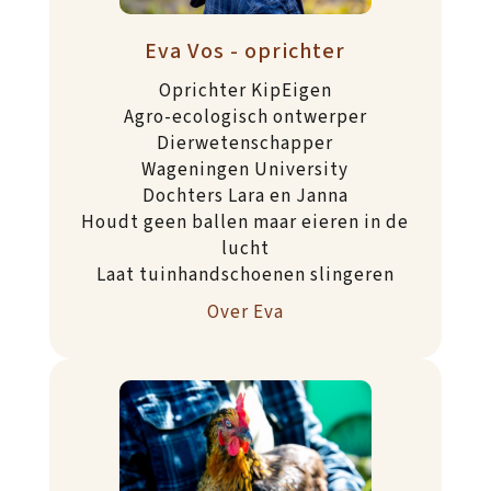
Eva Vos - oprichter
Oprichter KipEigen
Agro-ecologisch ontwerper
Dierwetenschapper
Wageningen University
Dochters Lara en Janna
Houdt geen ballen maar eieren in de
lucht
Laat tuinhandschoenen slingeren
Over Eva