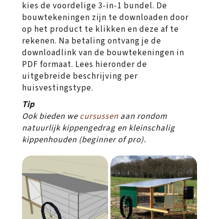
kies de voordelige 3-in-1 bundel. De
bouwtekeningen zijn te downloaden door
op het product te klikken en deze af te
rekenen. Na betaling ontvang je de
downloadlink van de bouwtekeningen in
PDF formaat. Lees hieronder de
uitgebreide beschrijving per
huisvestingstype.
Tip
Ook bieden we
cursussen
aan rondom
natuurlijk kippengedrag en kleinschalig
kippenhouden (beginner of pro).