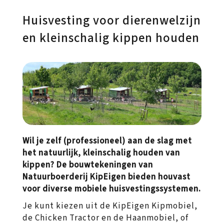
Huisvesting voor dierenwelzijn
en kleinschalig kippen houden
Wil je zelf (professioneel) aan de slag met
het natuurlijk, kleinschalig houden van
kippen? De bouwtekeningen van
Natuurboerderij KipEigen bieden houvast
voor diverse mobiele huisvestingssystemen.
Je kunt kiezen uit de KipEigen Kipmobiel,
de Chicken Tractor en de Haanmobiel, of