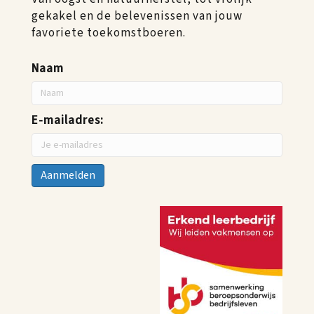
gekakel en de belevenissen van jouw
favoriete toekomstboeren.
Naam
E-mailadres: