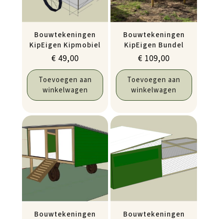
Bouwtekeningen
Bouwtekeningen
KipEigen Kipmobiel
KipEigen Bundel
€
49,00
€
109,00
Toevoegen aan
Toevoegen aan
winkelwagen
winkelwagen
Bouwtekeningen
Bouwtekeningen