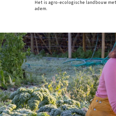
Het is agro-ecologische landbouw met 
adem.