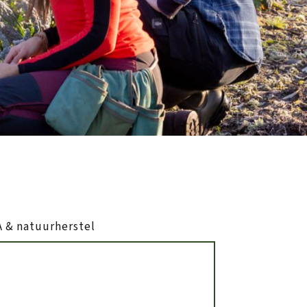
 & natuurherstel