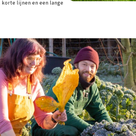
korte lijnen en een lange