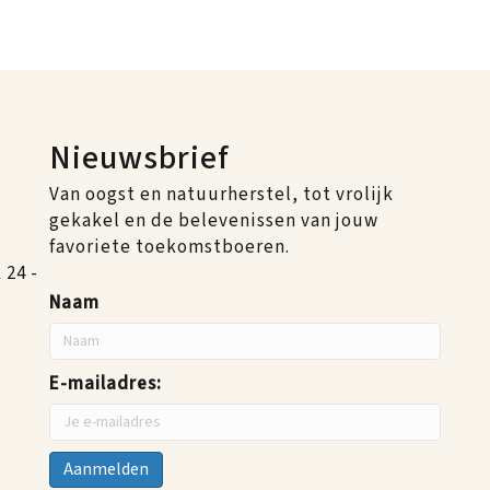
Nieuwsbrief
Van oogst en natuurherstel, tot vrolijk
gekakel en de belevenissen van jouw
favoriete toekomstboeren.
24 -
Naam
E-mailadres: