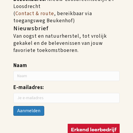
Loosdrecht
(
Contact & route
, bereikbaar via
toegangsweg Beukenhof)
Nieuwsbrief
Van oogst en natuurherstel, tot vrolijk
gekakel en de belevenissen van jouw
favoriete toekomstboeren.
Naam
E-mailadres: