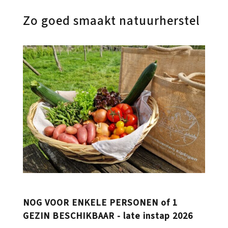
Zo goed smaakt natuurherstel
NOG VOOR ENKELE PERSONEN of 1
GEZIN BESCHIKBAAR - late instap 2026