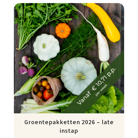
Groentepakketten 2026 – late
instap