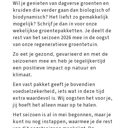
Wil je genieten van dagverse groenten en
kruiden die verder gaan dan biologisch of
biodynamisch? Het liefst zo gemakkelijk
mogelijk? Schrijf je dan in voor onze
wekelijkse groentepakketten. Je deelt de
rest van het seizoen 2026 mee in de oogst
van onze regeneratieve groentetuin.
Zo eet je gezond, gevarieerd en met de
seizoenen mee en heb je tegelijkertijd
een positieve impact op natuur en
klimaat.
Een vast pakket geeft je bovendien
voedselzekerheid, iets wat in deze tijd
extra waardevol is. Wij oogsten het voor je,
jij hoeft het alleen maar op te halen.
Het seizoen is al in mei begonnen, maar je
kunt nu nog instappen, waarmee je de rest