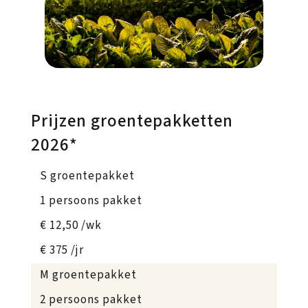
Prijzen groentepakketten
2026*
S groentepakket
1 persoons pakket
€ 12,50 /wk
€ 375 /jr
M groentepakket
2 persoons pakket