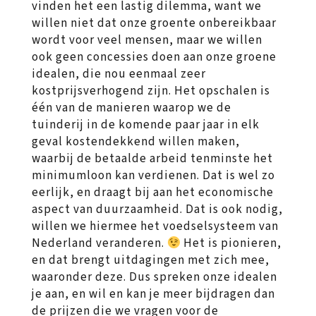
vinden het een lastig dilemma, want we
willen niet dat onze groente onbereikbaar
wordt voor veel mensen, maar we willen
ook geen concessies doen aan onze groene
idealen, die nou eenmaal zeer
kostprijsverhogend zijn. Het opschalen is
één van de manieren waarop we de
tuinderij in de komende paar jaar in elk
geval kostendekkend willen maken,
waarbij de betaalde arbeid tenminste het
minimumloon kan verdienen. Dat is wel zo
eerlijk, en draagt bij aan het economische
aspect van duurzaamheid. Dat is ook nodig,
willen we hiermee het voedselsysteem van
Nederland veranderen.
Het is pionieren,
en dat brengt uitdagingen met zich mee,
waaronder deze. Dus spreken onze idealen
je aan, en wil en kan je meer bijdragen dan
de prijzen die we vragen voor de