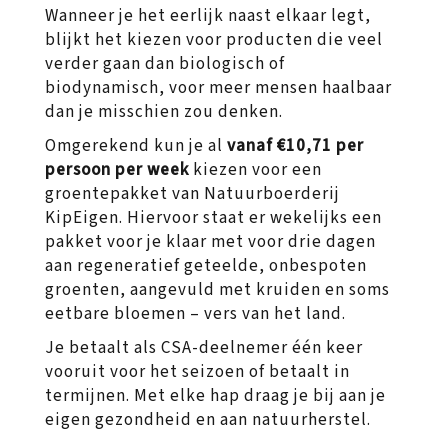
Wanneer je het eerlijk naast elkaar legt,
blijkt het kiezen voor producten die veel
verder gaan dan biologisch of
biodynamisch, voor meer mensen haalbaar
dan je misschien zou denken.
Omgerekend kun je al
vanaf €10,71 per
persoon per week
kiezen voor een
groentepakket van Natuurboerderij
KipEigen. Hiervoor staat er wekelijks een
pakket voor je klaar met voor drie dagen
aan regeneratief geteelde, onbespoten
groenten, aangevuld met kruiden en soms
eetbare bloemen – vers van het land.
Je betaalt als CSA-deelnemer één keer
vooruit voor het seizoen of betaalt in
termijnen. Met elke hap draag je bij aan je
eigen gezondheid en aan natuurherstel.