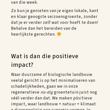
van die week.
Zo kun je genieten van je eigen lokale, kant
en klaar geoogste seizoensgroente, zonder
dat je er verder zelf wat voor hoeft te doen!
Behalve dan het bereiden van de
heerlijkste gerechten.
Wat is dan die positieve
impact?
Waar duurzame of biologische landbouw
veelal gericht is op het minimaliseren van
schadelijkheden, gaan we in onze
regeneratieve
no-dig
groentetuin juist nog
véél verder dan dat. We maken pósitieve
impact, waar landbouw + natuur + klimaat