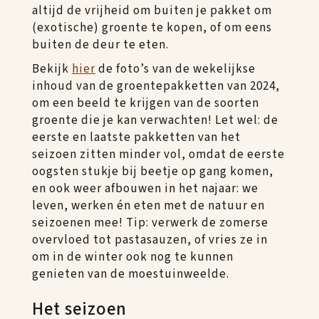
altijd de vrijheid om buiten je pakket om
(exotische) groente te kopen, of om eens
buiten de deur te eten.
Bekijk
hier
de foto’s van de wekelijkse
inhoud van de groentepakketten van 2024,
om een beeld te krijgen van de soorten
groente die je kan verwachten! Let wel: de
eerste en laatste pakketten van het
seizoen zitten minder vol, omdat de eerste
oogsten stukje bij beetje op gang komen,
en ook weer afbouwen in het najaar: we
leven, werken én eten met de natuur en
seizoenen mee! Tip: verwerk de zomerse
overvloed tot pastasauzen, of vries ze in
om in de winter ook nog te kunnen
genieten van de moestuinweelde.
Het seizoen