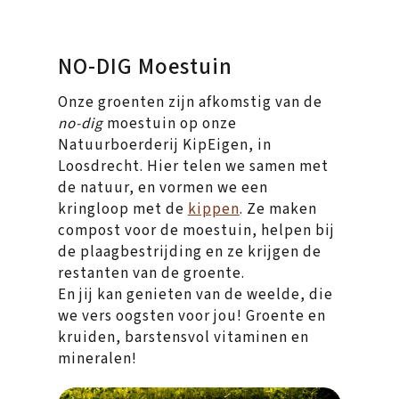
NO-DIG Moestuin
Onze groenten zijn afkomstig van de
no-dig
moestuin op onze
Natuurboerderij KipEigen, in
Loosdrecht. Hier telen we samen met
de natuur, en vormen we een
kringloop met de
kippen
. Ze maken
compost voor de moestuin, helpen bij
de plaagbestrijding en ze krijgen de
restanten van de groente.
En jij kan genieten van de weelde, die
we vers oogsten voor jou! Groente en
kruiden, barstensvol vitaminen en
mineralen!