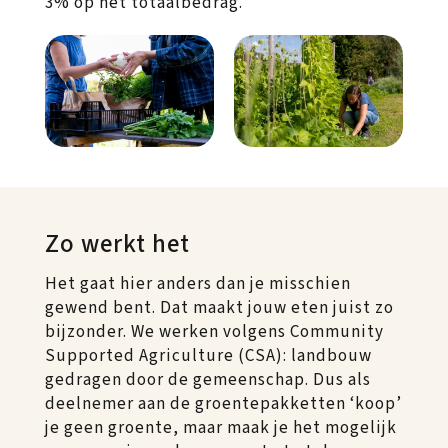
3% op het totaalbedrag.
Zo werkt het
Het gaat hier anders dan je misschien
gewend bent. Dat maakt jouw eten juist zo
bijzonder. We werken volgens Community
Supported Agriculture (CSA): landbouw
gedragen door de gemeenschap. Dus als
deelnemer aan de groentepakketten ‘koop’
je geen groente, maar maak je het mogelijk