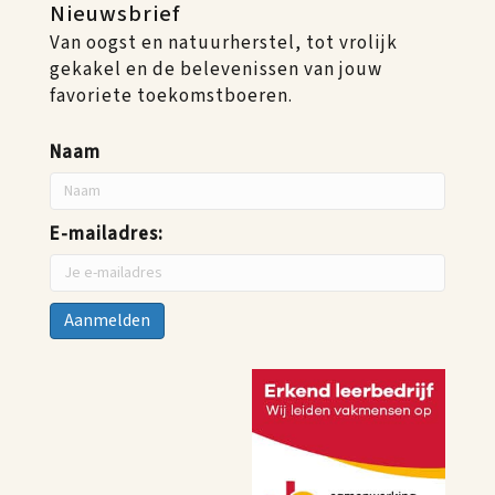
Nieuwsbrief
Van oogst en natuurherstel, tot vrolijk
gekakel en de belevenissen van jouw
favoriete toekomstboeren.
Naam
E-mailadres: