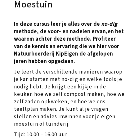
Moestuin
In deze cursus leer je alles over de
no-dig
methode, de voor- en nadelen ervan,en het
waarom achter deze methode. Profiteer
van de kennis en ervaring die we hier voor
Natuurboerderij KipEigen de afgelopen
jaren hebben opgedaan.
Je leert de verschillende manieren waarop
je kan starten met no-dig en welke tools je
nodig hebt. Je krijgt een kijkje in de
keuken hoe we zelf compost maken, hoe we
zelf zaden opkweken, en hoe we ons
teeltplan maken. Je kunt al je vragen
stellen en advies inwinnen voor je eigen
moestuin of tuinderij.
Tijd: 10.00 – 16.00 uur