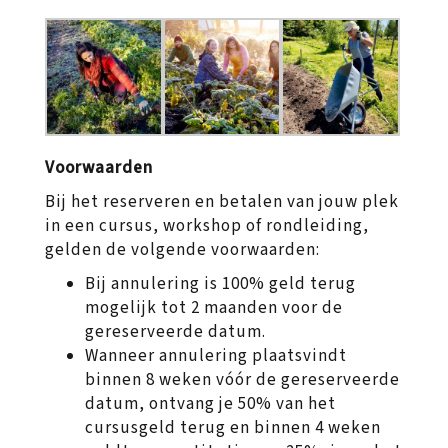
Voorwaarden
Bij het reserveren en betalen van jouw plek
in een cursus, workshop of rondleiding,
gelden de volgende voorwaarden:
Bij annulering is 100% geld terug
mogelijk tot 2 maanden voor de
gereserveerde datum.
Wanneer annulering plaatsvindt
binnen 8 weken vóór de gereserveerde
datum, ontvang je 50% van het
cursusgeld terug en binnen 4 weken