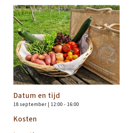
Datum en tijd
18 september | 12:00
-
16:00
Kosten