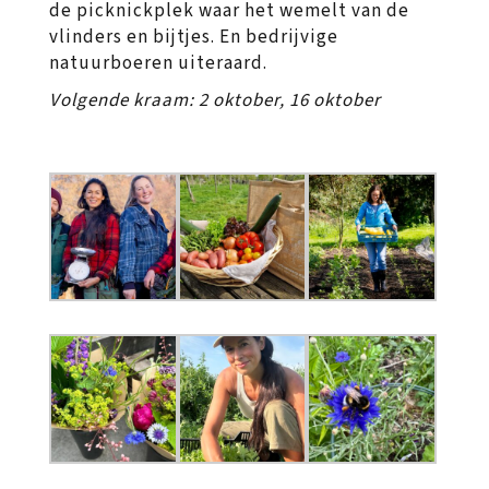
de picknickplek waar het wemelt van de
vlinders en bijtjes. En bedrijvige
natuurboeren uiteraard.
Volgende kraam: 2 oktober, 16 oktober