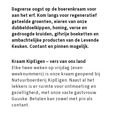
Dagverse oogst op de boerenkraam voor
aan het erf. Kom langs voor regeneratief
geteelde groenten, eieren van onze
dubbeldoelkippen, honing, verse en
gedroogde kruiden, gifvrije boeketten en
ambachtelijke producten van de Levende
Keuken. Contant en pinnen mogelijk.
Kraam KipEigen – vers van ons land
Elke twee weken op vrijdag (even
weeknummers) is onze kraam geopend bij
Natuurboerderij KipEigen. Naast al het
lekkers is er ruimte voor ontmoeting en
gezelligheid, met onze vaste gastvrouw
Guuske. Betalen kan zowel met pin als
contant.