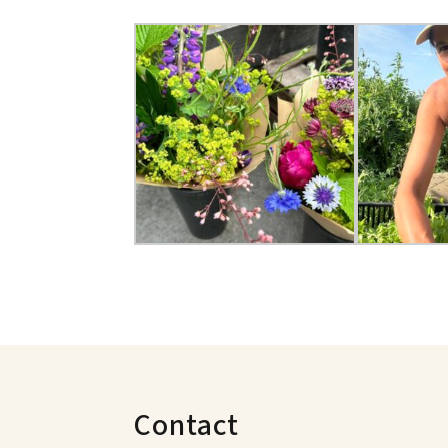
Contact