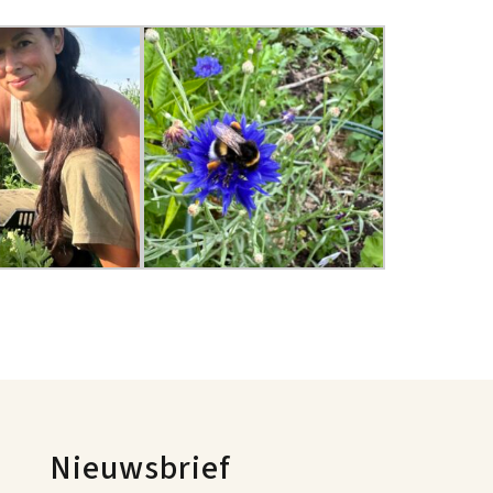
Nieuwsbrief