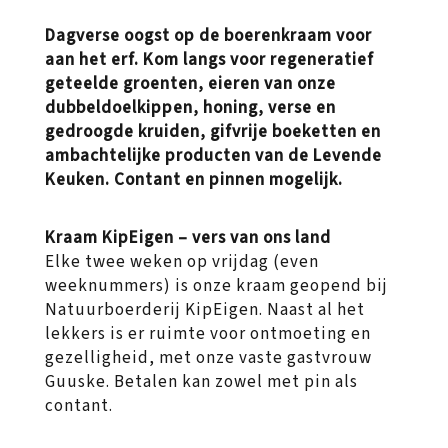
Dagverse oogst op de boerenkraam voor
aan het erf. Kom langs voor regeneratief
geteelde groenten, eieren van onze
dubbeldoelkippen, honing, verse en
gedroogde kruiden, gifvrije boeketten en
ambachtelijke producten van de Levende
Keuken. Contant en pinnen mogelijk.
Kraam KipEigen – vers van ons land
Elke twee weken op vrijdag (even
weeknummers) is onze kraam geopend bij
Natuurboerderij KipEigen. Naast al het
lekkers is er ruimte voor ontmoeting en
gezelligheid, met onze vaste gastvrouw
Guuske. Betalen kan zowel met pin als
contant.