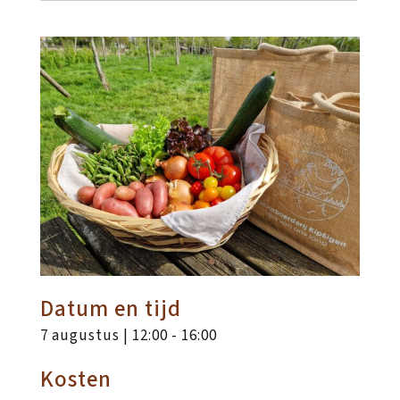
Datum en tijd
7 augustus | 12:00
-
16:00
Kosten