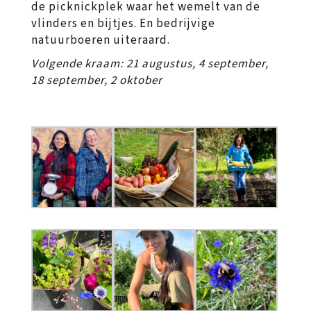
de picknickplek waar het wemelt van de
vlinders en bijtjes. En bedrijvige
natuurboeren uiteraard.
Volgende kraam: 21 augustus, 4 september,
18 september, 2 oktober