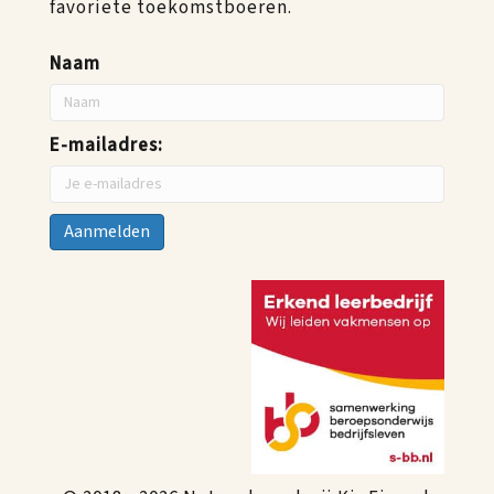
favoriete toekomstboeren.
Naam
E-mailadres: