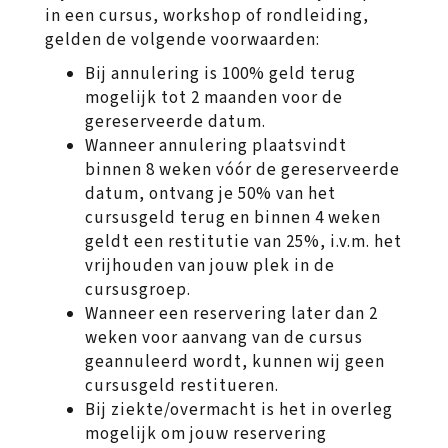
in een cursus, workshop of rondleiding,
gelden de volgende voorwaarden:
Bij annulering is 100% geld terug
mogelijk tot 2 maanden voor de
gereserveerde datum.
Wanneer annulering plaatsvindt
binnen 8 weken vóór de gereserveerde
datum, ontvang je 50% van het
cursusgeld terug en binnen 4 weken
geldt een restitutie van 25%, i.v.m. het
vrijhouden van jouw plek in de
cursusgroep.
Wanneer een reservering later dan 2
weken voor aanvang van de cursus
geannuleerd wordt, kunnen wij geen
cursusgeld restitueren.
Bij ziekte/overmacht is het in overleg
mogelijk om jouw reservering