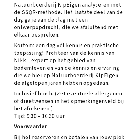
Natuurboerderij KipEigen analyseren met
de SSQR-methode. Het laatste deel van de
dag ga je aan de slag met een
ontwerpopdracht, die we afsluitend met
elkaar bespreken.
Kortom: een dag vól kennis en praktische
toepassing! Profiteer van de kennis van
Nikki, expert op het gebied van
bodemleven en van de kennis en ervaring
die we hier op Natuurboerderij KipEigen
de afgelopen jaren hebben opgedaan.
Inclusief lunch. (Zet eventuele allergenen
of dieetwensen in het opmerkingenveld bij
het afrekenen.)
Tijd: 9.30 – 16.30 uur
Voorwaarden
Bij het reserveren en betalen van jouw plek