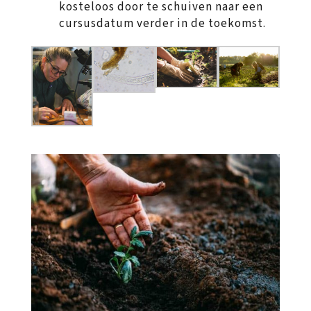
kosteloos door te schuiven naar een
cursusdatum verder in de toekomst.