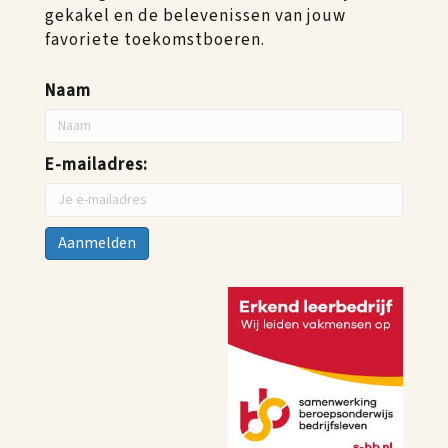
gekakel en de belevenissen van jouw
favoriete toekomstboeren.
Naam
E-mailadres: