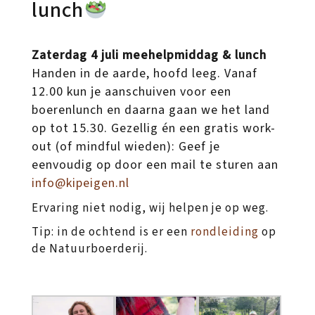
lunch
Zaterdag 4 juli meehelpmiddag & lunch
Handen in de aarde, hoofd leeg. Vanaf
12.00 kun je aanschuiven voor een
boerenlunch en daarna gaan we het land
op tot 15.30. Gezellig én een gratis work-
out (of mindful wieden): Geef je
eenvoudig op door een mail te sturen aan
info@kipeigen.nl
Ervaring niet nodig, wij helpen je op weg.
Tip: in de ochtend is er een
rondleiding
op
de Natuurboerderij.