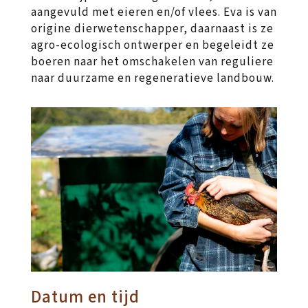
aangevuld met eieren en/of vlees. Eva is van
origine dierwetenschapper, daarnaast is ze
agro-ecologisch ontwerper en begeleidt ze
boeren naar het omschakelen van reguliere
naar duurzame en regeneratieve landbouw.
Datum en tijd