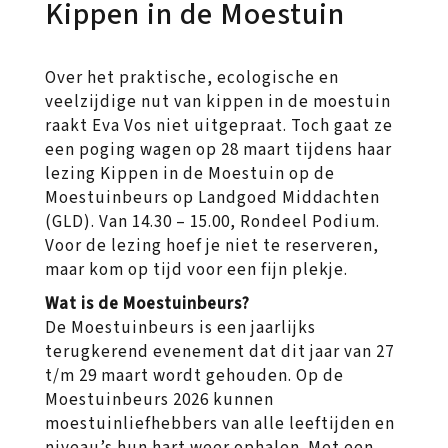
Kippen in de Moestuin
Over het praktische, ecologische en
veelzijdige nut van kippen in de moestuin
raakt Eva Vos niet uitgepraat. Toch gaat ze
een poging wagen op 28 maart tijdens haar
lezing Kippen in de Moestuin op de
Moestuinbeurs op Landgoed Middachten
(GLD). Van 14.30 – 15.00, Rondeel Podium.
Voor de lezing hoef je niet te reserveren,
maar kom op tijd voor een fijn plekje.
Wat is de Moestuinbeurs?
De Moestuinbeurs is een jaarlijks
terugkerend evenement dat dit jaar van 27
t/m 29 maart wordt gehouden. Op de
Moestuinbeurs 2026 kunnen
moestuinliefhebbers van alle leeftijden en