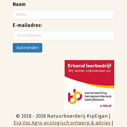
Naam
E-mailadres:
© 2018 - 2026 Natuurboerderij KipEigen |
Eva Vos Agro-ecologisch ontwerp & advies
|