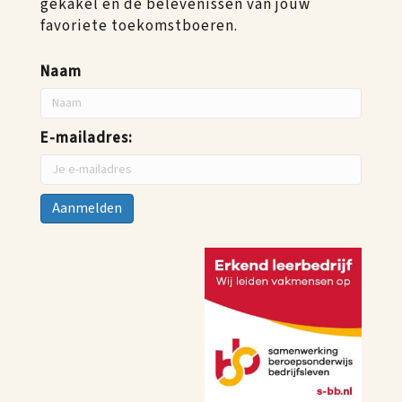
gekakel en de belevenissen van jouw
favoriete toekomstboeren.
Naam
E-mailadres: