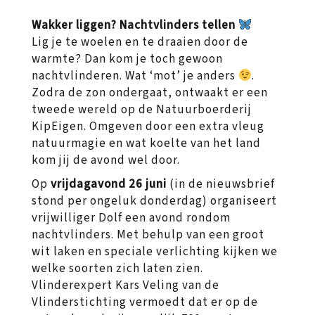
Wakker liggen? Nachtvlinders tellen
Lig je te woelen en te draaien door de
warmte? Dan kom je toch gewoon
nachtvlinderen. Wat ‘mot’ je anders
.
Zodra de zon ondergaat, ontwaakt er een
tweede wereld op de Natuurboerderij
KipEigen. Omgeven door een extra vleug
natuurmagie en wat koelte van het land
kom jij de avond wel door.
Op
vrijdagavond 26 juni
(in de nieuwsbrief
stond per ongeluk donderdag) organiseert
vrijwilliger Dolf een avond rondom
nachtvlinders. Met behulp van een groot
wit laken en speciale verlichting kijken we
welke soorten zich laten zien.
Vlinderexpert Kars Veling van de
Vlinderstichting vermoedt dat er op de