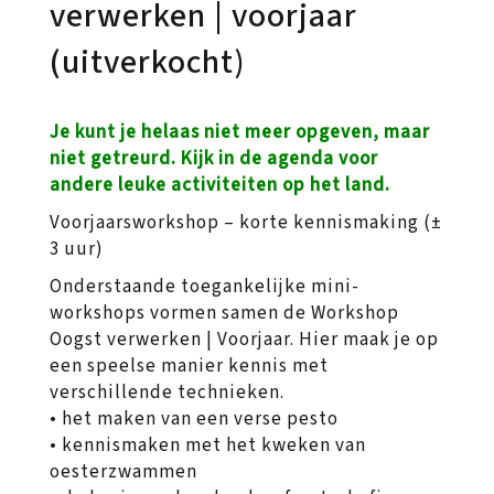
verwerken | voorjaar
(uitverkocht)
Je kunt je helaas niet meer opgeven, maar
niet getreurd. Kijk in de agenda voor
andere leuke activiteiten op het land.
Voorjaarsworkshop – korte kennismaking (±
3 uur)
Onderstaande toegankelijke mini-
workshops vormen samen de Workshop
Oogst verwerken | Voorjaar. Hier maak je op
een speelse manier kennis met
verschillende technieken.
• het maken van een verse pesto
• kennismaken met het kweken van
oesterzwammen