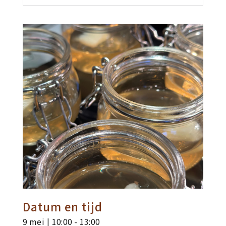
Datum en tijd
9 mei | 10:00
-
13:00