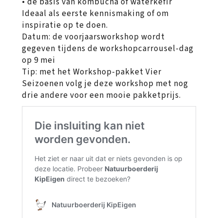
• de basis van kombucha of waterkefir
Ideaal als eerste kennismaking of om
inspiratie op te doen.
Datum: de voorjaarsworkshop wordt
gegeven tijdens de workshopcarrousel-dag
op 9 mei
Tip: met het Workshop-pakket Vier
Seizoenen volg je deze workshop met nog
drie andere voor een mooie pakketprijs.