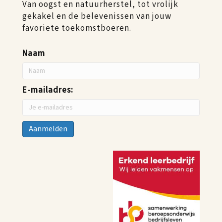
Van oogst en natuurherstel, tot vrolijk
gekakel en de belevenissen van jouw
favoriete toekomstboeren.
Naam
E-mailadres: