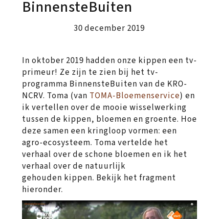
BinnensteBuiten
30 december 2019
In oktober 2019 hadden onze kippen een tv-
primeur! Ze zijn te zien bij het tv-
programma BinnensteBuiten van de KRO-
NCRV. Toma (van
TOMA-Bloemenservice
) en
ik vertellen over de mooie wisselwerking
tussen de kippen, bloemen en groente. Hoe
deze samen een kringloop vormen: een
agro-ecosysteem. Toma vertelde het
verhaal over de schone bloemen en ik het
verhaal over de natuurlijk
gehouden kippen. Bekijk het fragment
hieronder.