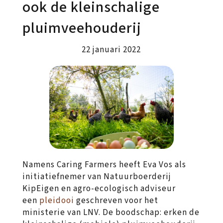
ook de kleinschalige
pluimveehouderij
22 januari 2022
Namens Caring Farmers heeft Eva Vos als
initiatiefnemer van Natuurboerderij
KipEigen en agro-ecologisch adviseur
een
pleidooi
geschreven voor het
ministerie van LNV. De boodschap: erken de