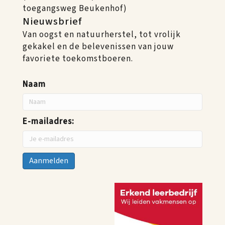
toegangsweg Beukenhof)
Nieuwsbrief
Van oogst en natuurherstel, tot vrolijk
gekakel en de belevenissen van jouw
favoriete toekomstboeren.
Naam
E-mailadres: