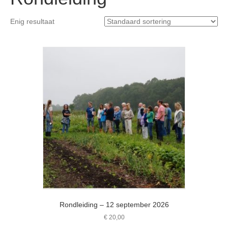
Enig resultaat
Rondleiding – 12 september 2026
€
20,00