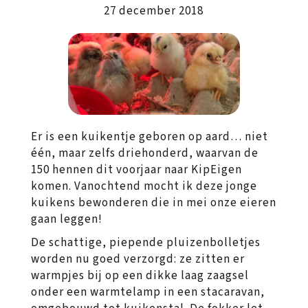
27 december 2018
Er is een kuikentje geboren op aard… niet
één, maar zelfs driehonderd, waarvan de
150 hennen dit voorjaar naar KipEigen
komen. Vanochtend mocht ik deze jonge
kuikens bewonderen die in mei onze eieren
gaan leggen!
De schattige, piepende pluizenbolletjes
worden nu goed verzorgd: ze zitten er
warmpjes bij op een dikke laag zaagsel
onder een warmtelamp in een stacaravan,