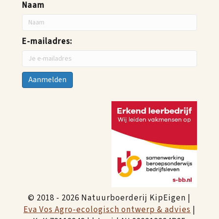
Naam
E-mailadres:
© 2018 - 2026 Natuurboerderij KipEigen |
Eva Vos Agro-ecologisch ontwerp & advies
|