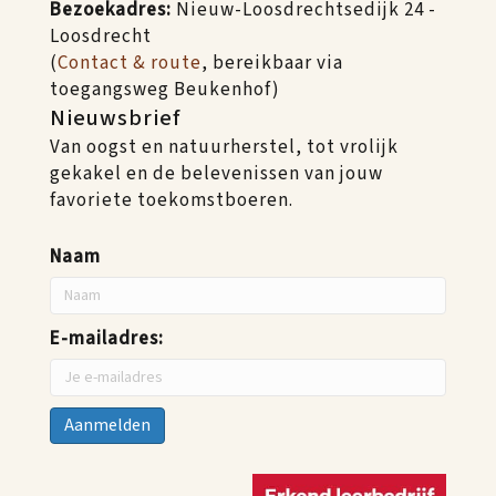
Bezoekadres:
Nieuw-Loosdrechtsedijk 24 -
Loosdrecht
(
Contact & route
, bereikbaar via
toegangsweg Beukenhof)
Nieuwsbrief
Van oogst en natuurherstel, tot vrolijk
gekakel en de belevenissen van jouw
favoriete toekomstboeren.
Naam
E-mailadres: