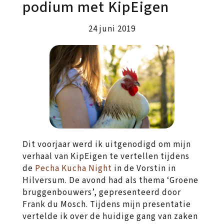
podium met KipEigen
24 juni 2019
Dit voorjaar werd ik uitgenodigd om mijn
verhaal van KipEigen te vertellen tijdens
de
Pecha Kucha Night
in de Vorstin in
Hilversum. De avond had als thema ‘Groene
bruggenbouwers’, gepresenteerd door
Frank du Mosch. Tijdens mijn presentatie
vertelde ik over de huidige gang van zaken