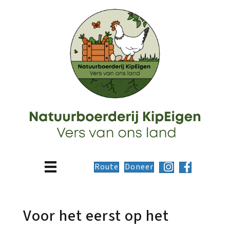
Route
Doneer
Voor het eerst op het