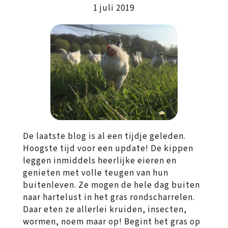
1 juli 2019
De laatste blog is al een tijdje geleden.
Hoogste tijd voor een update! De kippen
leggen inmiddels heerlijke eieren en
genieten met volle teugen van hun
buitenleven. Ze mogen de hele dag buiten
naar hartelust in het gras rondscharrelen.
Daar eten ze allerlei kruiden, insecten,
wormen, noem maar op! Begint het gras op