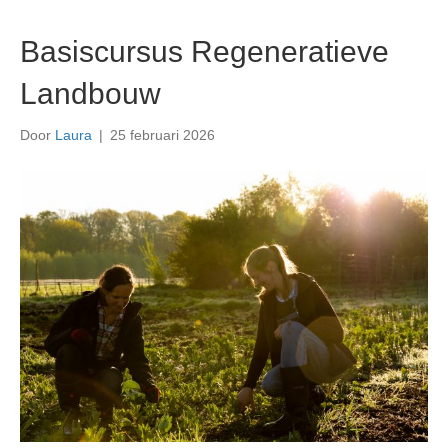
Basiscursus Regeneratieve
Landbouw
Door
Laura
|
25 februari 2026