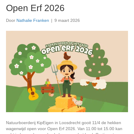
Open Erf 2026
Door
Nathalie Franken
|
9 maart 2026
Natuurboerderij KipEigen in Loosdrecht gooit 11/4 de hekken
wagenwijd open voor Open Erf 2026. Van 11.00 tot 15.00 kan