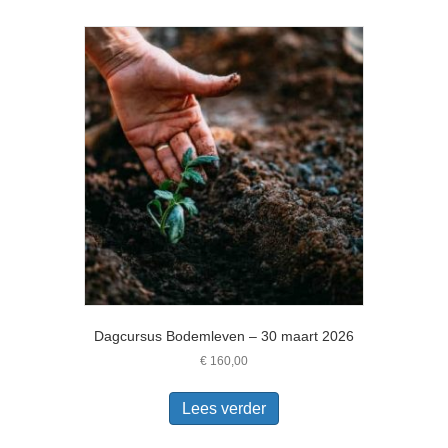
Dagcursus Bodemleven – 30 maart 2026
€
160,00
Lees verder