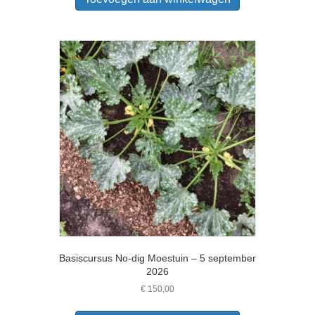
Basiscursus No-dig Moestuin – 5 september
2026
€
150,00