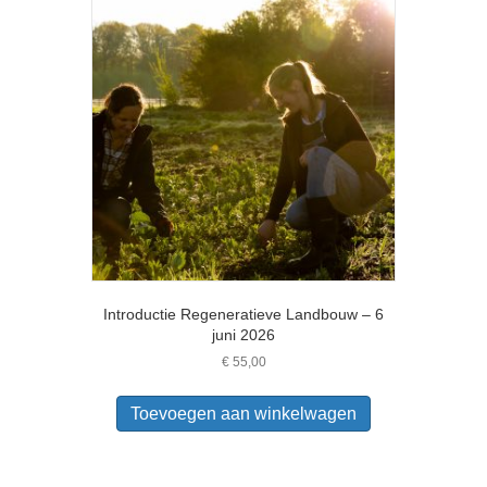
Introductie Regeneratieve Landbouw – 6
juni 2026
€
55,00
Toevoegen aan winkelwagen