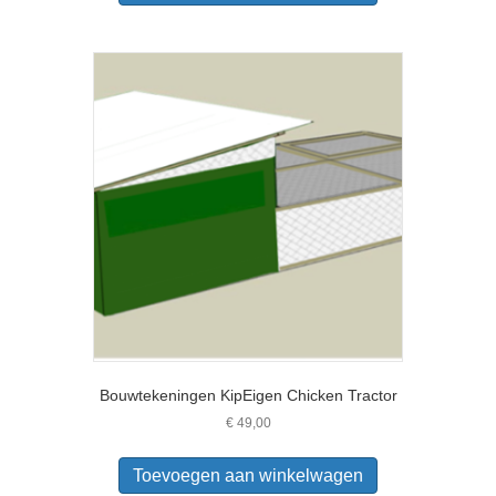
Bouwtekeningen KipEigen Chicken Tractor
€
49,00
Toevoegen aan winkelwagen