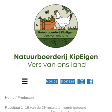
Route
Doneer
Home
/ Producten
Resultaat 1–16 van de 29 resultaten wordt getoond