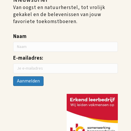
Nieuwsbrief
Van oogst en natuurherstel, tot vrolijk
gekakel en de belevenissen van jouw
favoriete toekomstboeren.
Naam
E-mailadres: