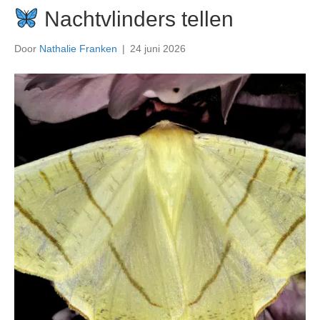
Nachtvlinders tellen
Door
Nathalie Franken
|
24 juni 2026