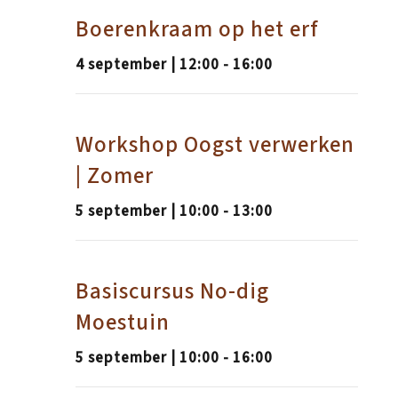
Boerenkraam op het erf
4 september | 12:00
-
16:00
Workshop Oogst verwerken
| Zomer
5 september | 10:00
-
13:00
Basiscursus No-dig
Moestuin
5 september | 10:00
-
16:00