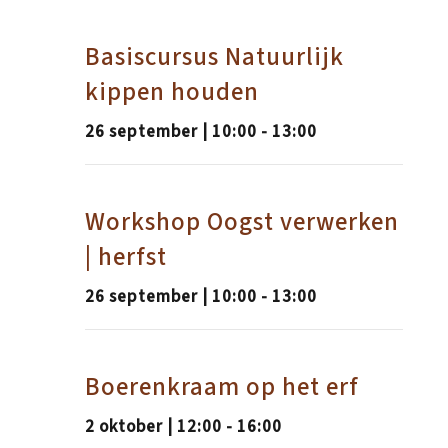
Basiscursus Natuurlijk
kippen houden
26 september | 10:00
-
13:00
Workshop Oogst verwerken
| herfst
26 september | 10:00
-
13:00
Boerenkraam op het erf
2 oktober | 12:00
-
16:00