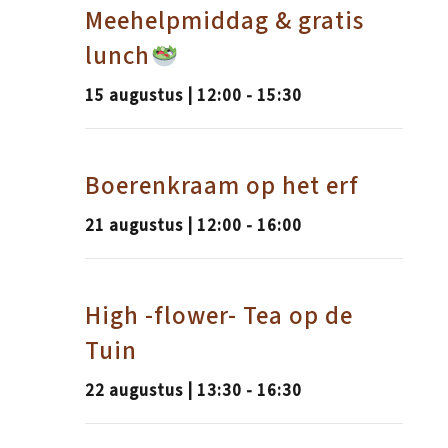
Meehelpmiddag & gratis
lunch
15 augustus | 12:00
-
15:30
Boerenkraam op het erf
21 augustus | 12:00
-
16:00
High -flower- Tea op de
Tuin
22 augustus | 13:30
-
16:30