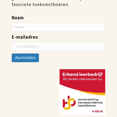
favoriete toekomstboeren.
Naam
E-mailadres: