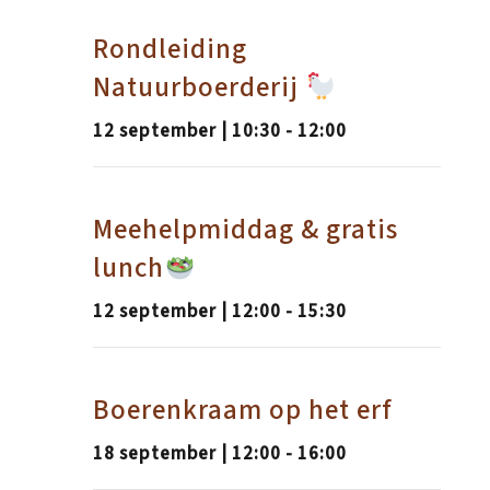
Rondleiding
Natuurboerderij
12 september | 10:30
-
12:00
Meehelpmiddag & gratis
lunch
12 september | 12:00
-
15:30
Boerenkraam op het erf
18 september | 12:00
-
16:00