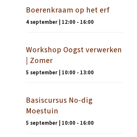
Boerenkraam op het erf
4 september | 12:00
-
16:00
Workshop Oogst verwerken
| Zomer
5 september | 10:00
-
13:00
Basiscursus No-dig
Moestuin
5 september | 10:00
-
16:00