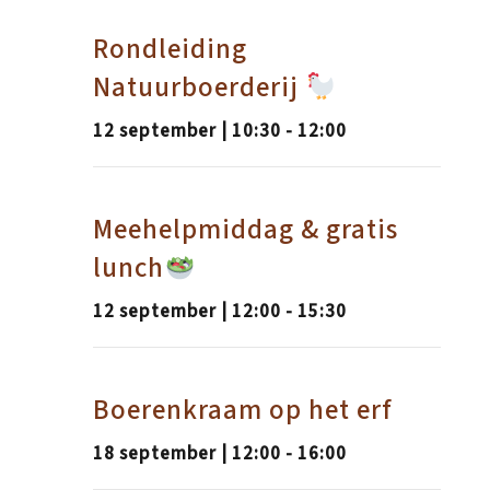
Rondleiding
Natuurboerderij
12 september | 10:30
-
12:00
Meehelpmiddag & gratis
lunch
12 september | 12:00
-
15:30
Boerenkraam op het erf
18 september | 12:00
-
16:00