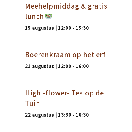
Meehelpmiddag & gratis
lunch
15 augustus | 12:00
-
15:30
Boerenkraam op het erf
21 augustus | 12:00
-
16:00
High -flower- Tea op de
Tuin
22 augustus | 13:30
-
16:30