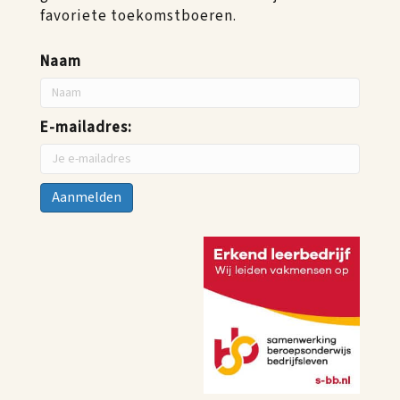
favoriete toekomstboeren.
Naam
E-mailadres: