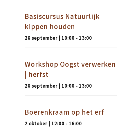
Basiscursus Natuurlijk
kippen houden
26 september | 10:00
-
13:00
Workshop Oogst verwerken
| herfst
26 september | 10:00
-
13:00
Boerenkraam op het erf
2 oktober | 12:00
-
16:00