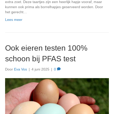
extra zoet. Deze taartjes zijn een heerlijk hapje vooraf, maar
kunnen ook prima als borrelhapjes geserveerd worden. Door
het gerecht…
Lees meer
Ook eieren testen 100%
schoon bij PFAS test
Door
Eva Vos
|
4 juni 2025
|
0