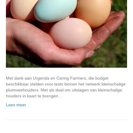
Met dank aan Urgenda en Caring Farmers, die budget
beschikbaar stelden voor tests binnen het netwerk kleinschalige
pluimveehouders. Met als doel om uitslagen van kleinschalige
houders in kaart te brengen…
Lees meer