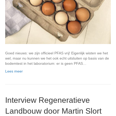
Goed nieuws: we zijn officieel PFAS vrij! Eigenlijk wisten we het
wel, maar nu kunnen we het ook echt uitsluiten op basis van de
bodemtest in het laboratorium: er is geen PFAS…
Lees meer
Interview Regeneratieve
Landbouw door Martin Slort