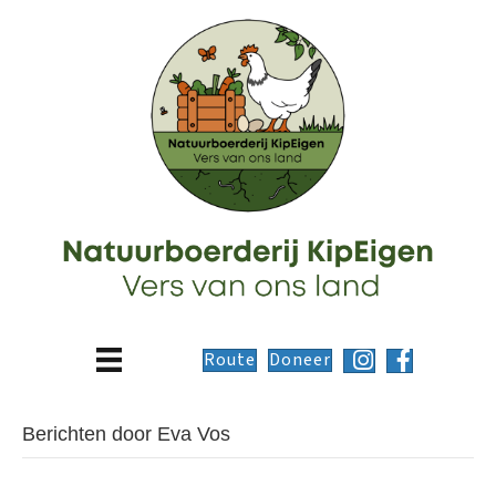
Route
Doneer
Berichten door Eva Vos