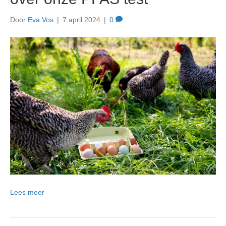
Door
Eva Vos
|
7 april 2024
|
0
Lees meer