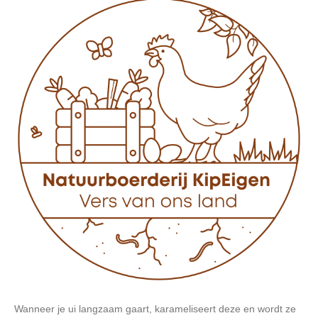
Wanneer je ui langzaam gaart, karameliseert deze en wordt ze