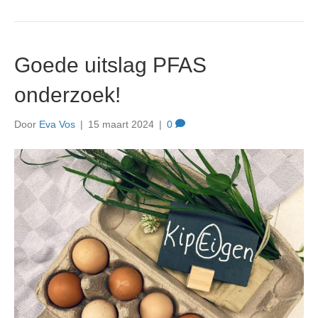
Goede uitslag PFAS
onderzoek!
Door
Eva Vos
|
15 maart 2024
|
0