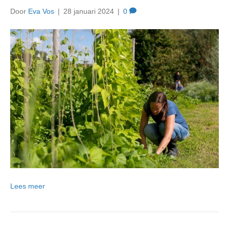
Door
Eva Vos
|
28 januari 2024
|
0
Lees meer