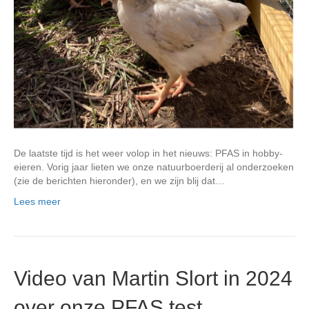
De laatste tijd is het weer volop in het nieuws: PFAS in hobby-
eieren. Vorig jaar lieten we onze natuurboerderij al onderzoeken
(zie de berichten hieronder), en we zijn blij dat…
Lees meer
Video van Martin Slort in 2024
over onze PFAS test