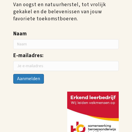
Van oogst en natuurherstel, tot vrolijk
gekakel en de belevenissen van jouw
favoriete toekomstboeren.
Naam
E-mailadres: