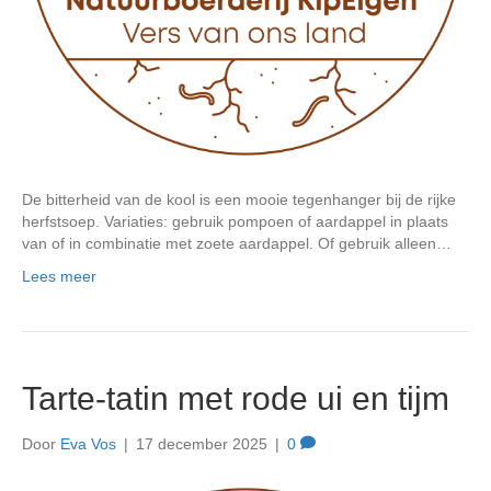
De bitterheid van de kool is een mooie tegenhanger bij de rijke
herfstsoep. Variaties: gebruik pompoen of aardappel in plaats
van of in combinatie met zoete aardappel. Of gebruik alleen…
Lees meer
Tarte-tatin met rode ui en tijm
Door
Eva Vos
|
17 december 2025
|
0